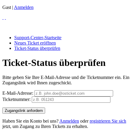
Gast |
Anmelden
Support-Center-Startseite
Neues Ticket eröffnen
Ticket-Status überprüfen
Ticket-Status überprüfen
Bitte geben Sie Ihre E-Mail-Adresse und die Ticketnummer ein. Ein
Zugangslink wird Ihnen zugeschickt.
E-Mail-Adresse:
Ticketnummer:
Haben Sie ein Konto bei uns?
Anmelden
oder
registrieren Sie sich
jetzt, um Zugang zu Ihren Tickets zu erhalten.