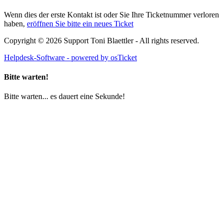
Wenn dies der erste Kontakt ist oder Sie Ihre Ticketnummer verloren
haben,
eröffnen Sie bitte ein neues Ticket
Copyright © 2026 Support Toni Blaettler - All rights reserved.
Helpdesk-Software - powered by osTicket
Bitte warten!
Bitte warten... es dauert eine Sekunde!